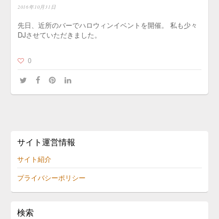
2016年10月31日
先日、近所のバーでハロウィンイベントを開催。 私も少々
DJさせていただきました。
0
サイト運営情報
サイト紹介
プライバシーポリシー
検索