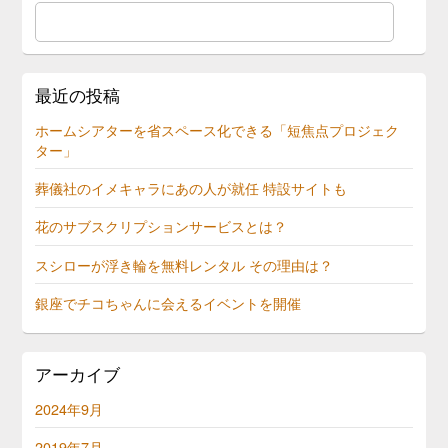
最近の投稿
ホームシアターを省スペース化できる「短焦点プロジェク
ター」
葬儀社のイメキャラにあの人が就任 特設サイトも
花のサブスクリプションサービスとは？
スシローが浮き輪を無料レンタル その理由は？
銀座でチコちゃんに会えるイベントを開催
アーカイブ
2024年9月
2019年7月