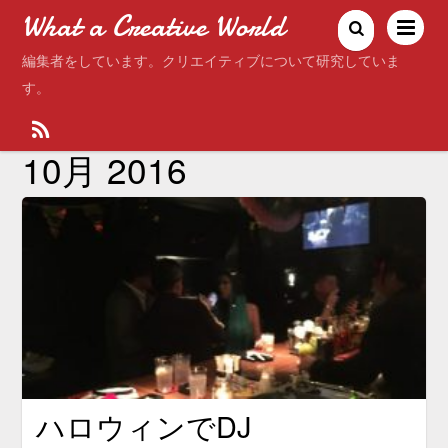
What a Creative World
編集者をしています。クリエイティブについて研究していま
す。
10月 2016
ハロウィンでDJ