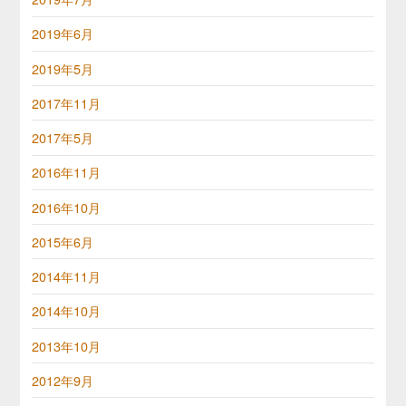
2019年6月
2019年5月
2017年11月
2017年5月
2016年11月
2016年10月
2015年6月
2014年11月
2014年10月
2013年10月
2012年9月