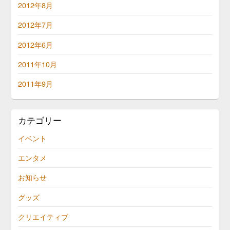
2012年8月
2012年7月
2012年6月
2011年10月
2011年9月
カテゴリー
イベント
エンタメ
お知らせ
グッズ
クリエイティブ