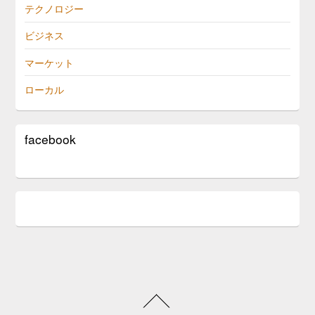
テクノロジー
ビジネス
マーケット
ローカル
facebook