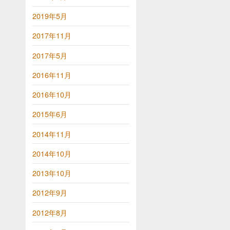
2019年5月
2017年11月
2017年5月
2016年11月
2016年10月
2015年6月
2014年11月
2014年10月
2013年10月
2012年9月
2012年8月