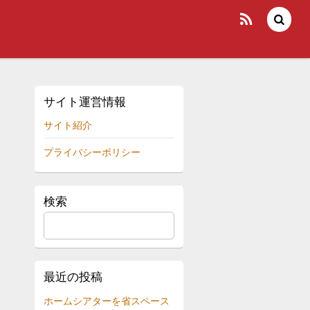
サイト運営情報
サイト紹介
プライバシーポリシー
検索
最近の投稿
ホームシアターを省スペース