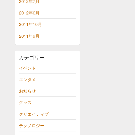
2012年7月
2012年6月
2011年10月
2011年9月
カテゴリー
イベント
エンタメ
お知らせ
グッズ
クリエイティブ
テクノロジー