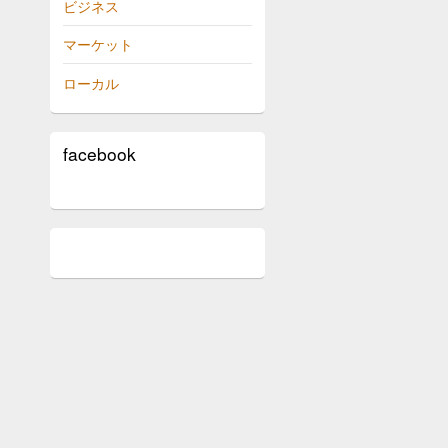
ビジネス
マーケット
ローカル
facebook