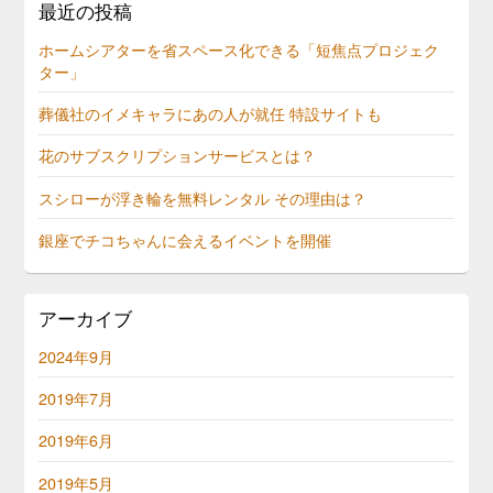
最近の投稿
ホームシアターを省スペース化できる「短焦点プロジェク
ター」
葬儀社のイメキャラにあの人が就任 特設サイトも
花のサブスクリプションサービスとは？
スシローが浮き輪を無料レンタル その理由は？
銀座でチコちゃんに会えるイベントを開催
アーカイブ
2024年9月
2019年7月
2019年6月
2019年5月