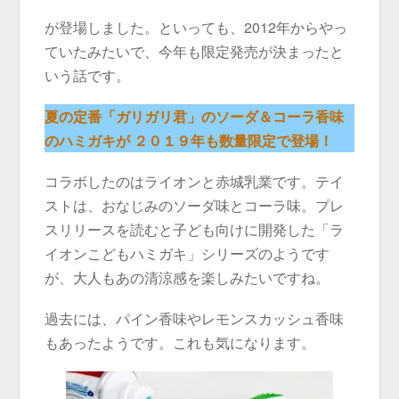
が登場しました。といっても、2012年からやっ
ていたみたいで、今年も限定発売が決まったと
いう話です。
夏の定番「ガリガリ君」のソーダ＆コーラ香味
のハミガキが ２０１９年も数量限定で登場！
コラボしたのはライオンと赤城乳業です。テイ
ストは、おなじみのソーダ味とコーラ味。プレ
スリリースを読むと子ども向けに開発した「ラ
イオンこどもハミガキ」シリーズのようです
が、大人もあの清涼感を楽しみたいですね。
過去には、パイン香味やレモンスカッシュ香味
もあったようです。これも気になります。