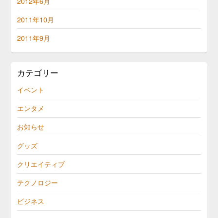
2012年6月
2011年10月
2011年9月
カテゴリー
イベント
エンタメ
お知らせ
グッズ
クリエイティブ
テクノロジー
ビジネス