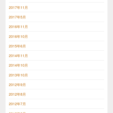
2017年11月
2017年5月
2016年11月
2016年10月
2015年6月
2014年11月
2014年10月
2013年10月
2012年9月
2012年8月
2012年7月