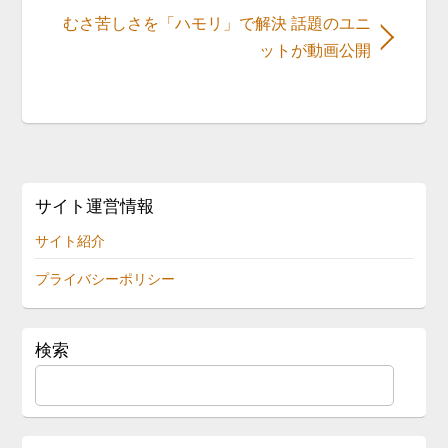
むさ苦しさを「ハモリ」で解決 話題のユニ
ットが動画公開
サイト運営情報
サイト紹介
プライバシーポリシー
検索